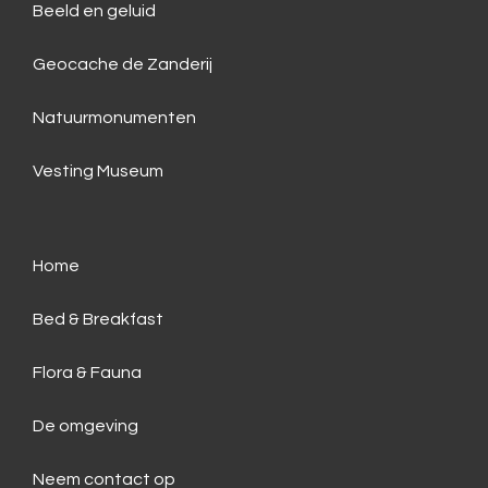
Beeld en geluid
Geocache de Zanderij
Natuurmonumenten
Vesting Museum
Home
Bed & Breakfast
Flora & Fauna
De omgeving
Neem contact op