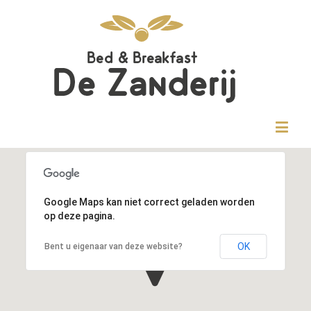
Google Maps kan niet correct geladen worden
op deze pagina.
OK
Bent u eigenaar van deze website?