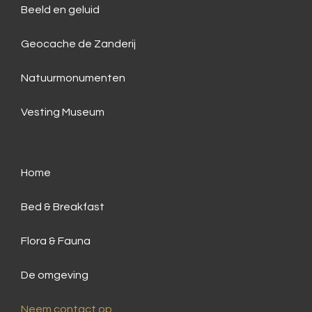
Beeld en geluid
Geocache de Zanderij
Natuurmonumenten
Vesting Museum
Home
Bed & Breakfast
Flora & Fauna
De omgeving
Neem contact op