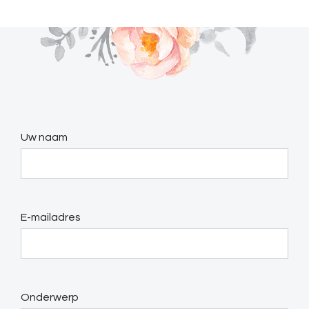
Uw naam
E-mailadres
Onderwerp