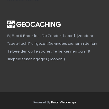
Bij Bed & Breakfast De Zanderij is een bijzondere
“speurtocht” uitgezet. De vinders dienen in de tuin
19 beelden op te sporen, te herkennen aan 19
simpele tekeningetjes (“iconen”).
Powered By
Kroon Webdesign