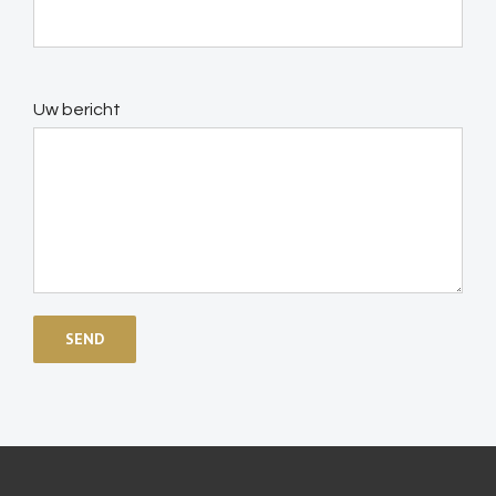
Uw bericht