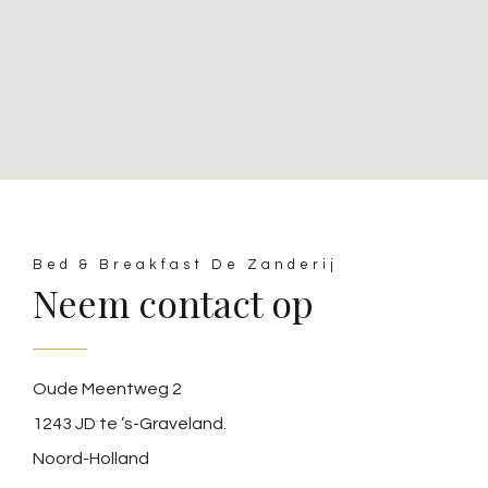
Bed & Breakfast De Zanderij
Neem contact op
Oude Meentweg 2
1243 JD te ’s-Graveland.
Noord-Holland