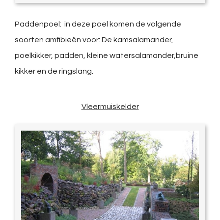
Paddenpoel: in deze poel komen de volgende
soorten amfibieën voor: De kamsalamander,
poelkikker, padden, kleine watersalamander,bruine
kikker en de ringslang.
Vleermuiskelder