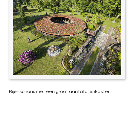
Bijenschans met een groot aantal bijenkasten.