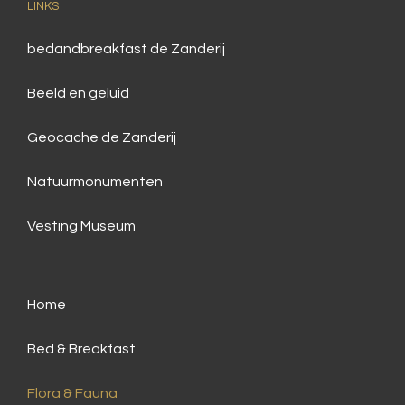
LINKS
bedandbreakfast de Zanderij
Beeld en geluid
Geocache de Zanderij
Natuurmonumenten
Vesting Museum
Home
Bed & Breakfast
Flora & Fauna