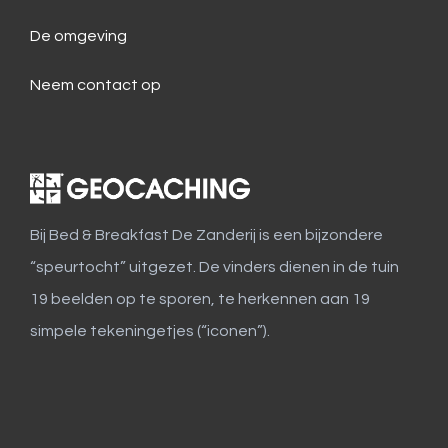
De omgeving
Neem contact op
Bij Bed & Breakfast De Zanderij is een bijzondere
“speurtocht” uitgezet. De vinders dienen in de tuin
19 beelden op te sporen, te herkennen aan 19
simpele tekeningetjes (“iconen”).