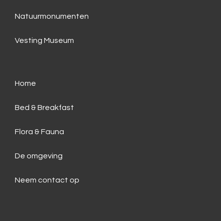
Natuurmonumenten
Vesting Museum
Home
Bed & Breakfast
Flora & Fauna
De omgeving
Neem contact op