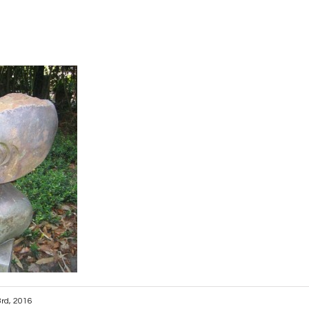
rd, 2016