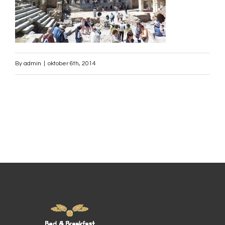
By
admin
|
oktober 6th, 2014