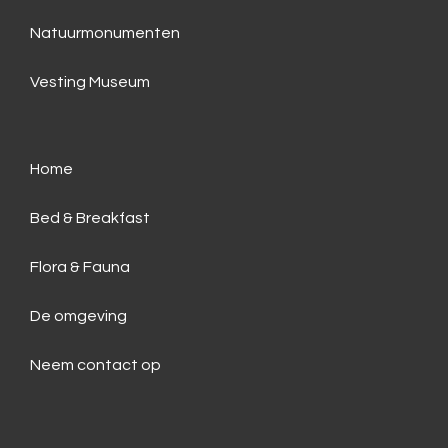
Natuurmonumenten
Vesting Museum
Home
Bed & Breakfast
Flora & Fauna
De omgeving
Neem contact op