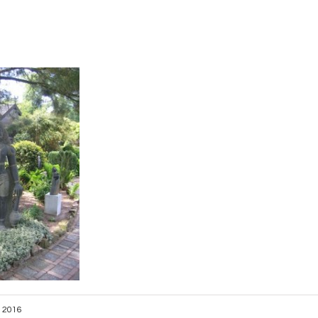
, 2016