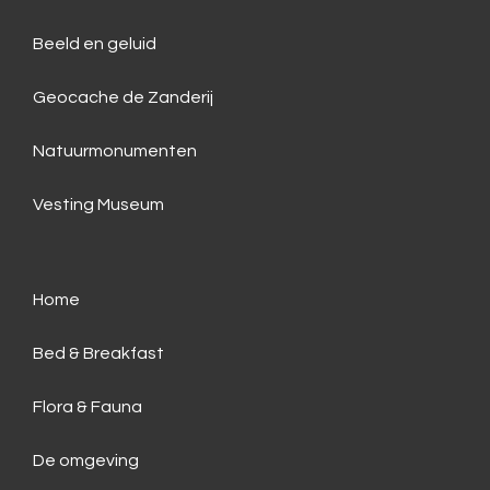
Beeld en geluid
Geocache de Zanderij
Natuurmonumenten
Vesting Museum
Home
Bed & Breakfast
Flora & Fauna
De omgeving