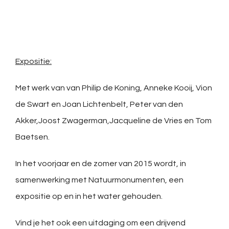
Expositie:
Met werk van van Philip de Koning, Anneke Kooij, Vion
de Swart en Joan Lichtenbelt, Peter van den
Akker,Joost Zwagerman,Jacqueline de Vries en Tom
Baetsen.
In het voorjaar en de zomer van 2015 wordt, in
samenwerking met Natuurmonumenten, een
expositie op en in het water gehouden.
Vind je het ook een uitdaging om een drijvend