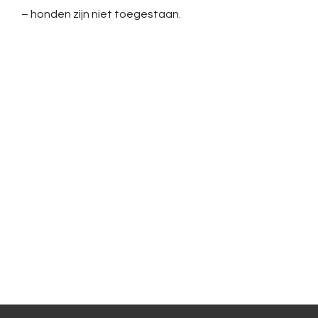
– honden zijn niet toegestaan.