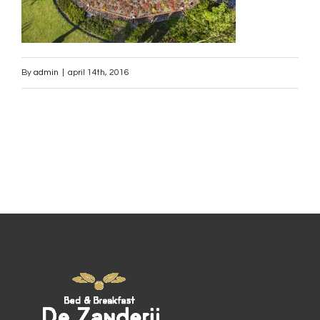
By
admin
|
april 14th, 2016