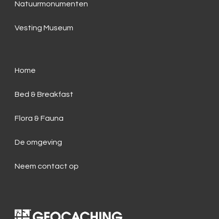
Natuurmonumenten
Vesting Museum
Home
Bed & Breakfast
Flora & Fauna
De omgeving
Neem contact op