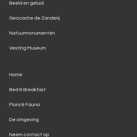
Beeld en geluid
Geocache de Zanderij
Natuurmonumenten
Vesting Museum
Home
Bed & Breakfast
Flora & Fauna
De omgeving
Neem contact op