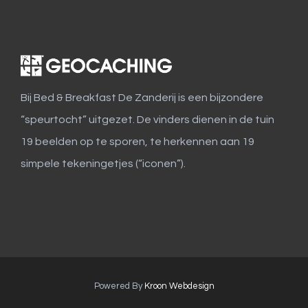
Bij Bed & Breakfast De Zanderij is een bijzondere
“speurtocht” uitgezet. De vinders dienen in de tuin
19 beelden op te sporen, te herkennen aan 19
simpele tekeningetjes (“iconen”).
Powered By
Kroon Webdesign