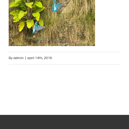
By
admin
|
april 14th, 2016