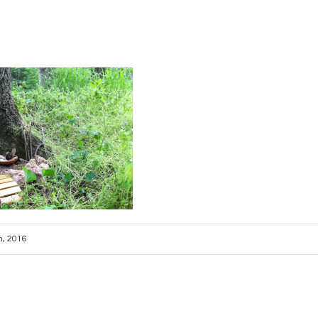
th, 2016