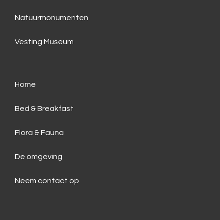
Natuurmonumenten
Vesting Museum
Home
Bed & Breakfast
Flora & Fauna
De omgeving
Neem contact op