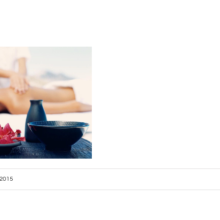
, 2015