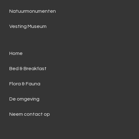
Natuurmonumenten
Vesting Museum
Home
Bed & Breakfast
Flora & Fauna
De omgeving
Neem contact op