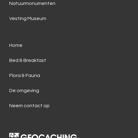
Natuurmonumenten
Vesting Museum
Home
Bed & Breakfast
Flora & Fauna
De omgeving
Neem contact op