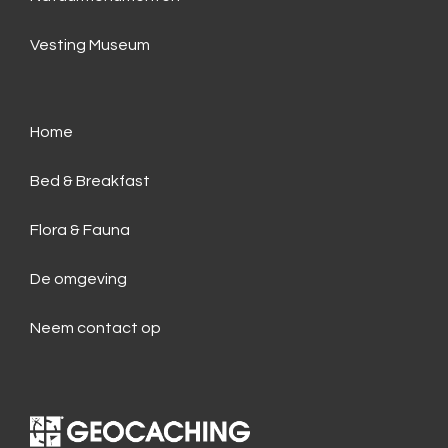
Vesting Museum
Home
Bed & Breakfast
Flora & Fauna
De omgeving
Neem contact op