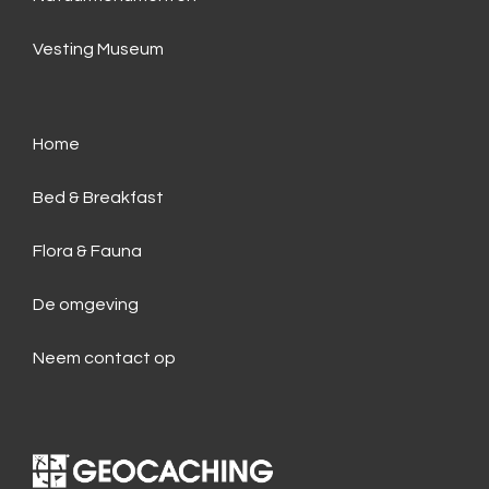
Vesting Museum
Home
Bed & Breakfast
Flora & Fauna
De omgeving
Neem contact op