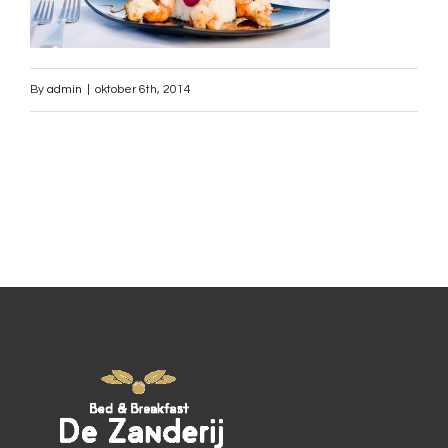
By
admin
|
oktober 6th, 2014