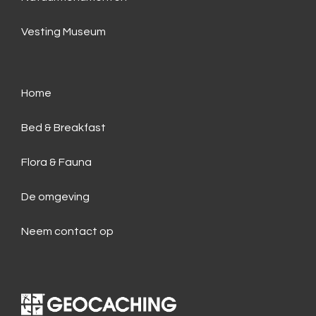
Vesting Museum
Home
Bed & Breakfast
Flora & Fauna
De omgeving
Neem contact op