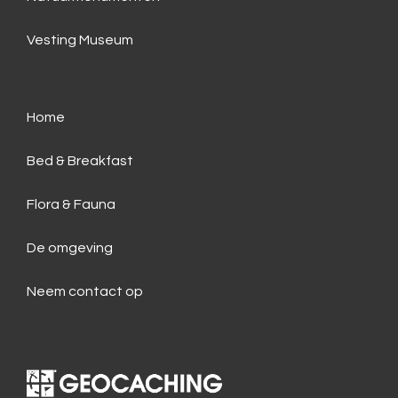
Vesting Museum
Home
Bed & Breakfast
Flora & Fauna
De omgeving
Neem contact op