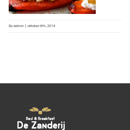
By
admin
|
oktober 6th, 2014