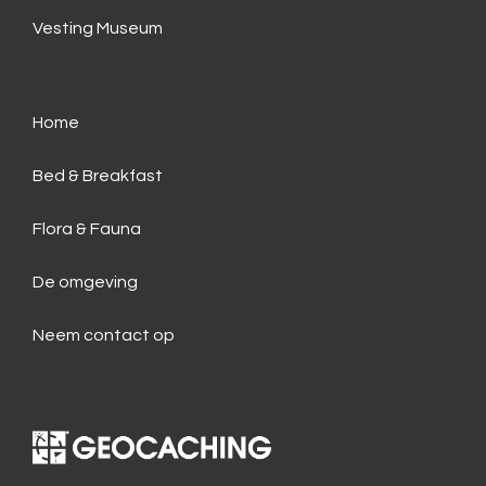
Vesting Museum
Home
Bed & Breakfast
Flora & Fauna
De omgeving
Neem contact op