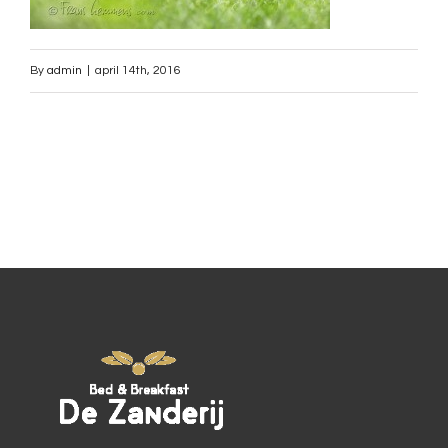
By
admin
|
april 14th, 2016