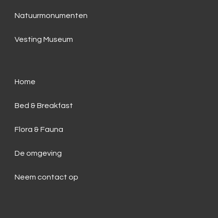
Natuurmonumenten
Vesting Museum
Home
Bed & Breakfast
Flora & Fauna
De omgeving
Neem contact op