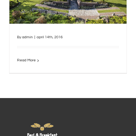
By
admin
|
april 14th, 2016
Read More