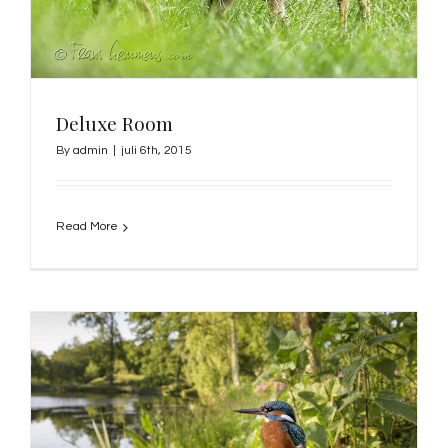
Deluxe Room
By
admin
|
juli 6th, 2015
Read More