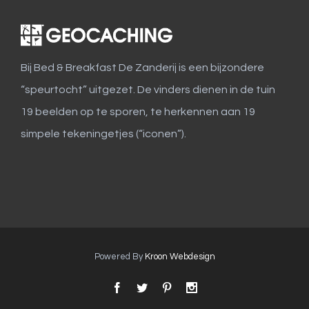
Bij Bed & Breakfast De Zanderij is een bijzondere
“speurtocht” uitgezet. De vinders dienen in de tuin
19 beelden op te sporen, te herkennen aan 19
simpele tekeningetjes (“iconen”).
Powered By
Kroon Webdesign