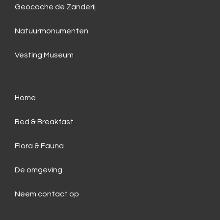
Geocache de Zanderij
Natuurmonumenten
Vesting Museum
Home
Bed & Breakfast
Flora & Fauna
De omgeving
Neem contact op