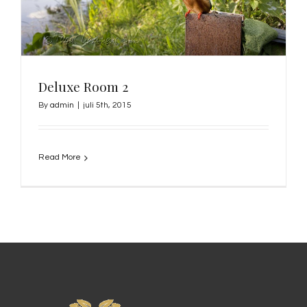
Deluxe Room 2
By
admin
|
juli 5th, 2015
Read More