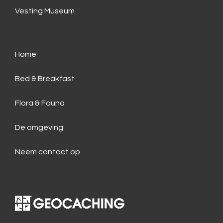
Vesting Museum
Home
Bed & Breakfast
Flora & Fauna
De omgeving
Neem contact op