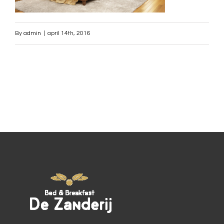
By
admin
|
april 14th, 2016