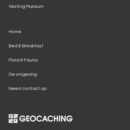
Vesting Museum
Home
Bed & Breakfast
Flora & Fauna
De omgeving
Neem contact op