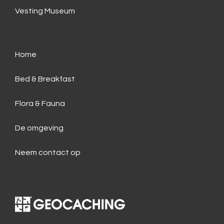
Vesting Museum
Home
Bed & Breakfast
Flora & Fauna
De omgeving
Neem contact op