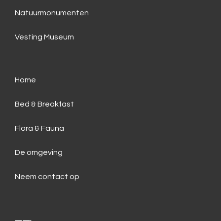
Natuurmonumenten
Vesting Museum
Home
Bed & Breakfast
Flora & Fauna
De omgeving
Neem contact op