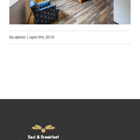
By
admin
|
april 5th, 2015