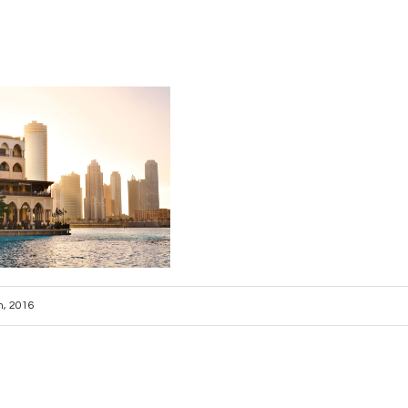
th, 2016